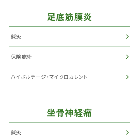
足底筋膜炎
鍼灸
保険施術
ハイボルテージ・マイクロカレント
坐骨神経痛
鍼灸