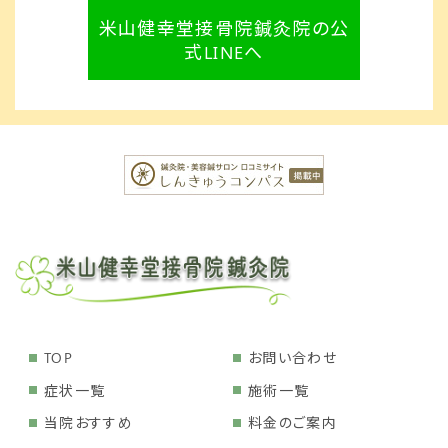
米山健幸堂接骨院鍼灸院の公
式LINEへ
TOP
お問い合わせ
症状一覧
施術一覧
当院おすすめ
料金のご案内