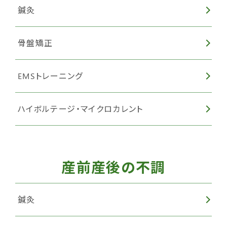
鍼灸
骨盤矯正
EMSトレーニング
ハイボルテージ・マイクロカレント
産前産後の不調
鍼灸