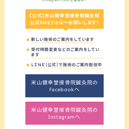
【公式】米山健幸堂接骨院鍼灸院
公式SNSフォローお願いします！
新しい施術のご案内をしています
受付時間変更などのご案内をしてい
ます
ＬＩＮＥ［公式］で施術のご案内配信中
米山健幸堂接骨院鍼灸院の
Facebookへ
米山健幸堂接骨院鍼灸院の
Instagramへ