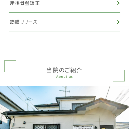
産後骨盤矯正
筋膜リリース
当院のご紹介
About us