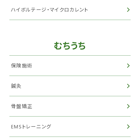
ハイボルテージ・マイクロカレント
むちうち
保険施術
鍼灸
骨盤矯正
EMSトレーニング