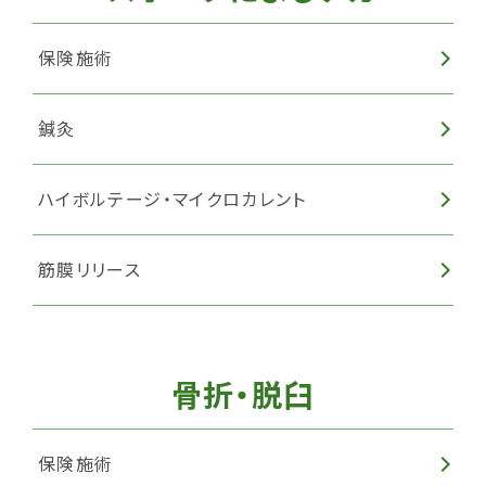
保険施術
鍼灸
ハイボルテージ・マイクロカレント
筋膜リリース
骨折・脱臼
保険施術