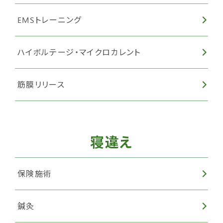
EMSトレーニング
ハイボルテージ・マイクロカレント
筋膜リリース
寝違え
保険施術
鍼灸