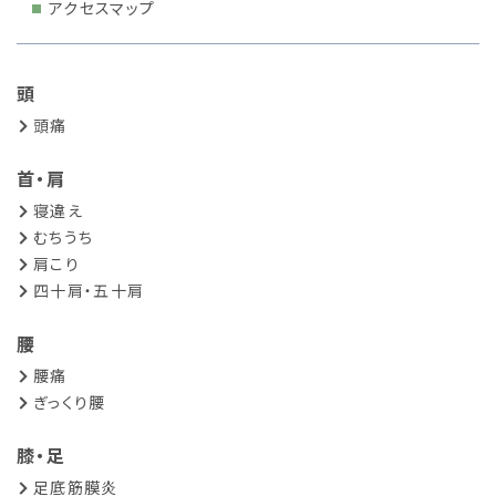
アクセスマップ
頭
頭痛
首・肩
寝違え
むちうち
肩こり
四十肩・五十肩
腰
腰痛
ぎっくり腰
膝・足
足底筋膜炎