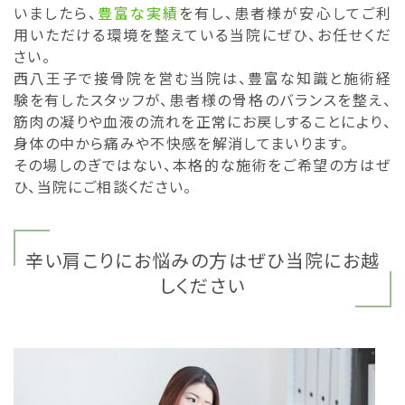
いましたら、
豊富な実績
を有し、患者様が安心してご利
用いただける環境を整えている当院にぜひ、お任せくだ
さい。
西八王子で接骨院を営む当院は、豊富な知識と施術経
験を有したスタッフが、患者様の骨格のバランスを整え、
筋肉の凝りや血液の流れを正常にお戻しすることにより、
身体の中から痛みや不快感を解消してまいります。
その場しのぎではない、本格的な施術をご希望の方はぜ
ひ、当院にご相談ください。
辛い肩こりにお悩みの方はぜひ当院にお越
しください