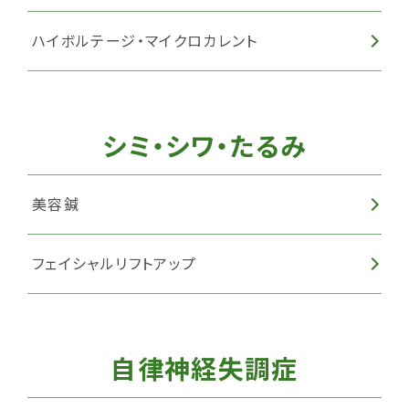
ハイボルテージ・マイクロカレント
シミ・シワ・たるみ
美容鍼
フェイシャルリフトアップ
自律神経失調症