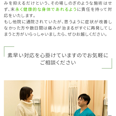
みを抑えるだけという、その場しのぎのような施術はせ
ず、末
永く健康的な身体であれるよう
に責任を持って対
応をいたします。
もし他院に通院されていたが、思うように症状が改善し
なかった方や数日間は痛みが治まるがすぐに再発してし
まうと方がいらっしゃいましたら、ぜひお越しください。
素早い対応を心掛けていますのでお気軽に
ご相談ください