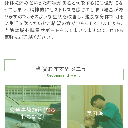
身体に痛みといった症状があると何をするにも億劫にな
ってしまい、精神的にもストレスを感じてしまう場合があ
りますので、そのような症状を改善し、健康な身体で明る
い生活を送りたいとご希望の方がいらっしゃいましたら、
当院は誠心誠意サポートをしてまいりますので、ぜひお
気軽にご連絡ください。
当院おすすめメニュー
Recommend Menu
交通事故施術(むち
美容鍼
打ちなど)