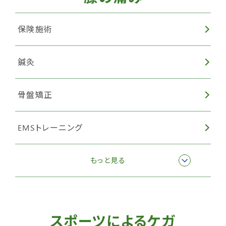
保険施術
鍼灸
骨盤矯正
EMSトレーニング
ハイボルテージ・マイクロカレント
もっと見る
スポーツによるケガ