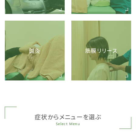
鍼灸
筋膜リリース
症状からメニューを選ぶ
Select Menu