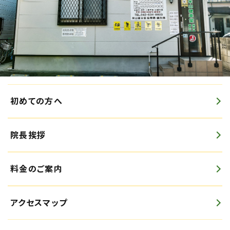
初めての方へ
院長挨拶
料金のご案内
アクセスマップ