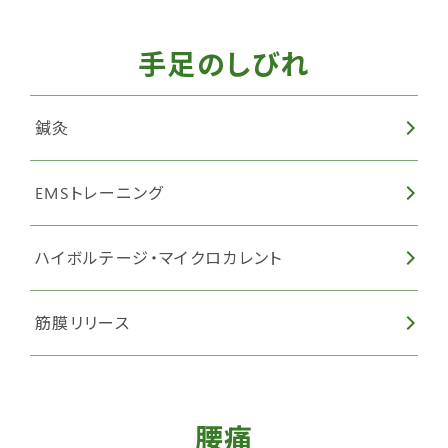
手足のしびれ
鍼灸
EMSトレーニング
ハイボルテージ・マイクロカレント
筋膜リリース
腰痛