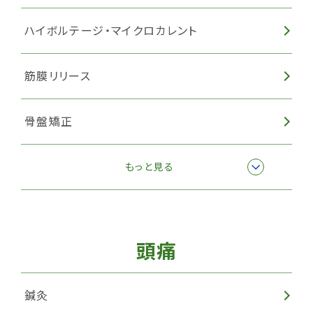
ハイボルテージ・マイクロカレント
筋膜リリース
骨盤矯正
EMSトレーニング
もっと見る
頭痛
鍼灸