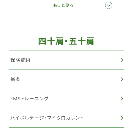
ハイボルテージ・マイクロカレント
もっと見る
四十肩・五十肩
保険施術
鍼灸
EMSトレーニング
ハイボルテージ・マイクロカレント