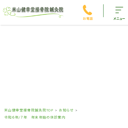
お電話
メニュー
米山健幸堂接骨院鍼灸院TOP
お知らせ
令和６年/７年 年末年始の休診案内