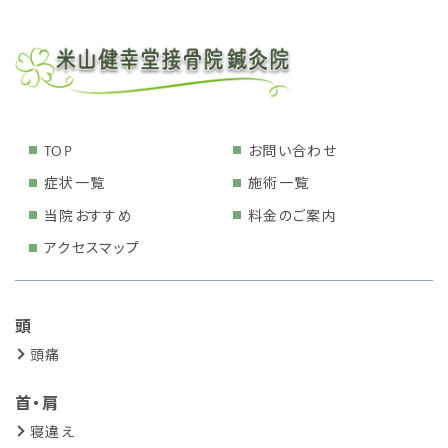
TOP
お問い合わせ
症状一覧
施術一覧
当院おすすめ
料金のご案内
アクセスマップ
頭
頭痛
首・肩
寝違え