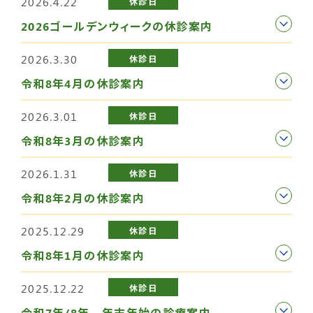
2026.4.22
休診日
2026ゴールデンウィークの休診案内
2026.3.30
休診日
令和8年4月の休診案内
2026.3.01
休診日
令和8年3月の休診案内
2026.1.31
休診日
令和8年2月の休診案内
2025.12.29
休診日
令和8年1月の休診案内
2025.12.22
休診日
令和7年/8年 年末年始の診療案内