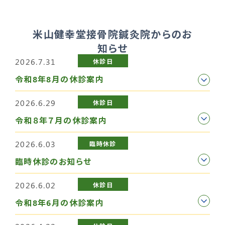
米山健幸堂接骨院鍼灸院からのお
知らせ
2026.7.31
休診日
令和8年8月の休診案内
2026.6.29
休診日
令和８年７月の休診案内
2026.6.03
臨時休診
臨時休診のお知らせ
2026.6.02
休診日
令和8年6月の休診案内