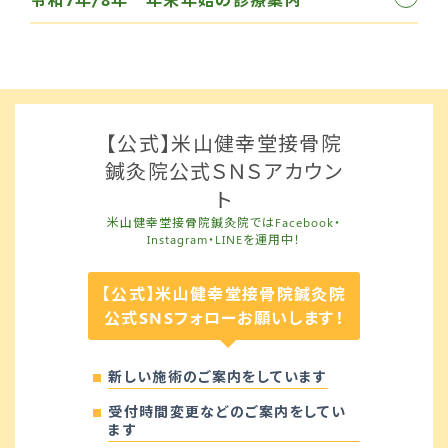
【公式】米山健幸堂接骨院
鍼灸院公式ＳＮＳアカウン
ト
米山健幸堂接骨院鍼灸院ではFacebook・
Instagram・LINEを運用中！
【公式】米山健幸堂接骨院鍼灸院
公式SNSフォローお願いします！
新しい施術のご案内をしています
受付時間変更などのご案内をしてい
ます