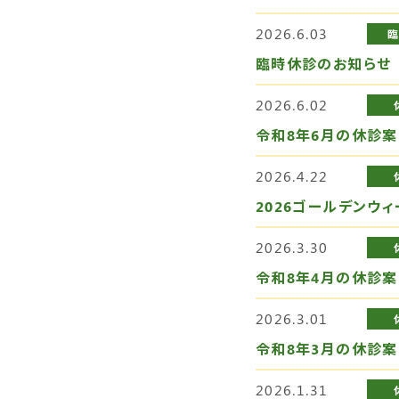
2026.6.03
臨時休診のお知らせ
2026.6.02
令和8年6月の休診案
2026.4.22
2026ゴールデンウ
2026.3.30
令和8年4月の休診案
2026.3.01
令和8年3月の休診案
2026.1.31