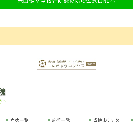
米山健幸堂接骨院鍼灸院の公式LINEへ
症状一覧
施術一覧
当院おすすめ