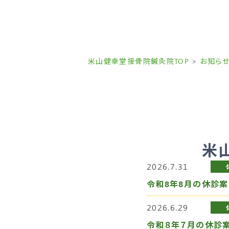
米山健幸堂接骨院鍼灸院TOP
お知ら
米
2026.7.31
令和8年8月の休診案
2026.6.29
令和８年７月の休診