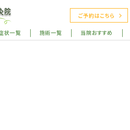
ご予約はこちら
症状一覧
施術一覧
当院おすすめ