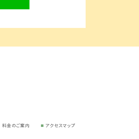
料金のご案内
アクセスマップ