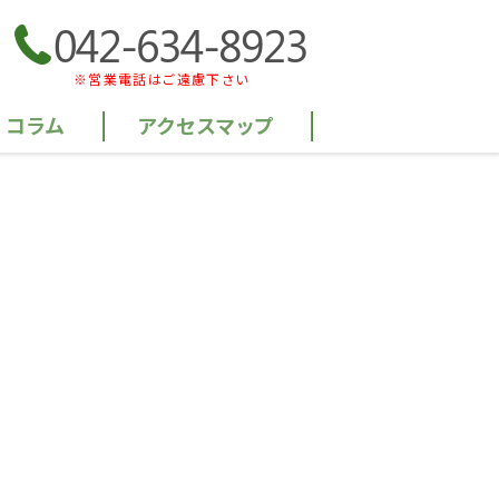
042-634-8923
※営業電話はご遠慮下さい
コラム
アクセスマップ