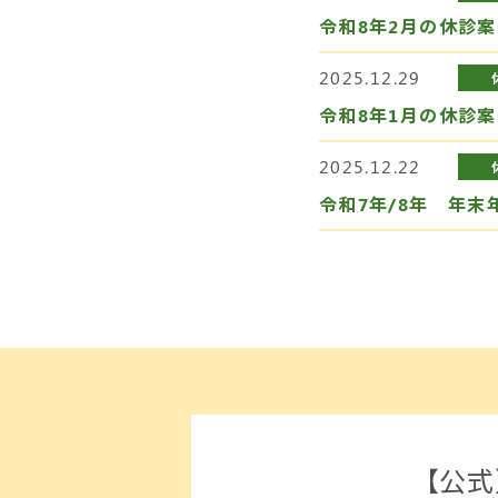
令和8年2月の休診案
2025.12.29
令和8年1月の休診案
2025.12.22
令和7年/8年 年末
【公