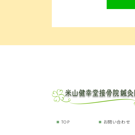
TOP
お問い合わせ