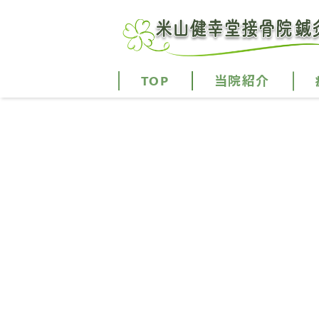
TOP
当院紹介