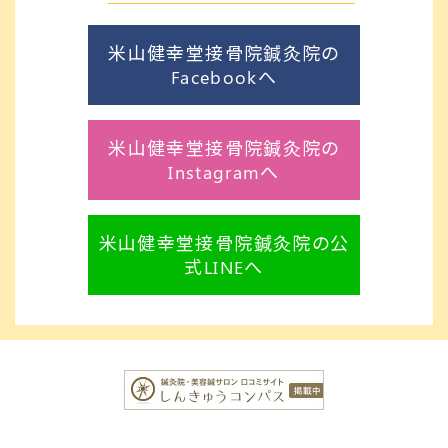
米山健幸堂接骨院鍼灸院の
Facebookへ
米山健幸堂接骨院鍼灸院の
Instagramへ
米山健幸堂接骨院鍼灸院の公
式LINEへ