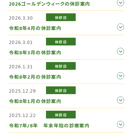
2026ゴールデンウィークの休診案内
2026.3.30
休診日
令和8年4月の休診案内
2026.3.01
休診日
令和8年3月の休診案内
2026.1.31
休診日
令和8年2月の休診案内
2025.12.29
休診日
令和8年1月の休診案内
2025.12.22
休診日
令和7年/8年 年末年始の診療案内