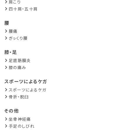
肩こり
四十肩・五十肩
腰
腰痛
ぎっくり腰
膝・足
足底筋膜炎
膝の痛み
スポーツによるケガ
スポーツによるケガ
骨折・脱臼
その他
坐骨神経痛
手足のしびれ