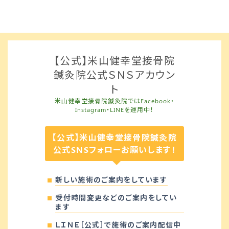
【公式】米山健幸堂接骨院
鍼灸院公式ＳＮＳアカウン
ト
米山健幸堂接骨院鍼灸院ではFacebook・
Instagram・LINEを運用中！
【公式】米山健幸堂接骨院鍼灸院
公式SNSフォローお願いします！
新しい施術のご案内をしています
受付時間変更などのご案内をしてい
ます
ＬＩＮＥ［公式］で施術のご案内配信中