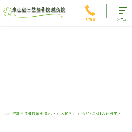
お電話
メニュー
米山健幸堂接骨院鍼灸院TOP
お知らせ
令和5年5月の休診案内