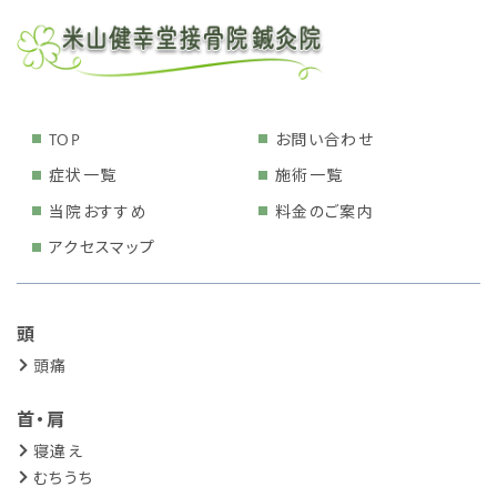
TOP
お問い合わせ
症状一覧
施術一覧
当院おすすめ
料金のご案内
アクセスマップ
頭
頭痛
首・肩
寝違え
むちうち