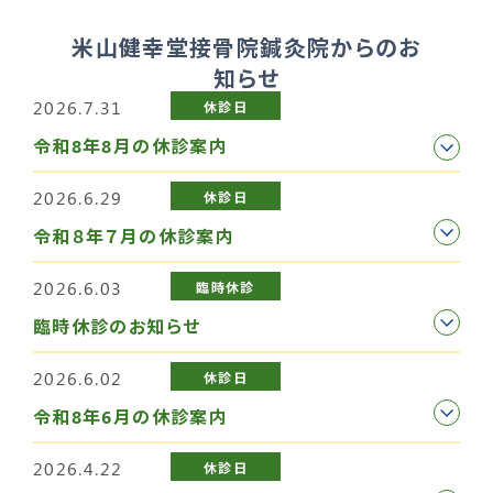
米山健幸堂接骨院鍼灸院からのお
知らせ
2026.7.31
休診日
令和8年8月の休診案内
2026.6.29
休診日
令和８年７月の休診案内
2026.6.03
臨時休診
臨時休診のお知らせ
2026.6.02
休診日
令和8年6月の休診案内
2026.4.22
休診日