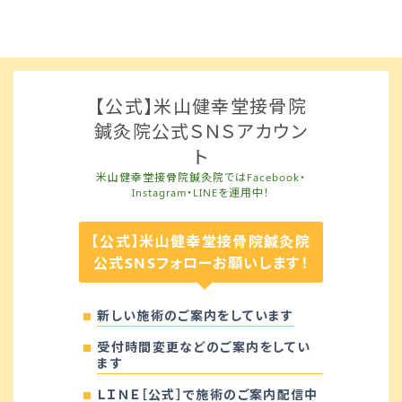
【公式】米山健幸堂接骨院
鍼灸院公式ＳＮＳアカウン
ト
米山健幸堂接骨院鍼灸院ではFacebook・
Instagram・LINEを運用中！
【公式】米山健幸堂接骨院鍼灸院
公式SNSフォローお願いします！
新しい施術のご案内をしています
受付時間変更などのご案内をしてい
ます
ＬＩＮＥ［公式］で施術のご案内配信中