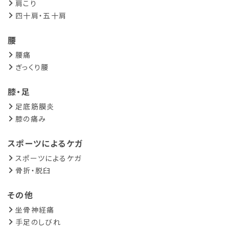
肩こり
四十肩・五十肩
腰
腰痛
ぎっくり腰
膝・足
足底筋膜炎
膝の痛み
スポーツによるケガ
スポーツによるケガ
骨折・脱臼
その他
坐骨神経痛
手足のしびれ