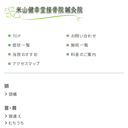
TOP
お問い合わせ
症状一覧
施術一覧
当院おすすめ
料金のご案内
アクセスマップ
頭
頭痛
首・肩
寝違え
むちうち