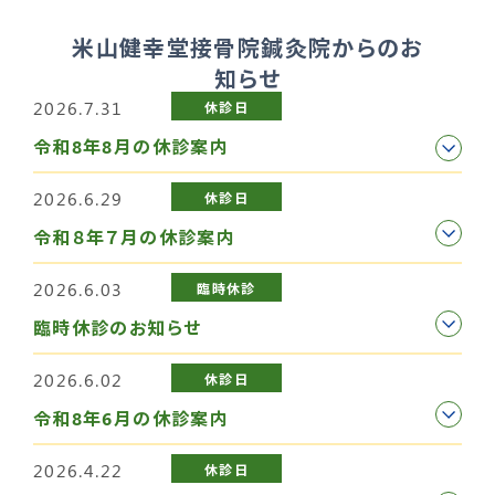
米山健幸堂接骨院鍼灸院からのお
知らせ
2026.7.31
休診日
令和8年8月の休診案内
2026.6.29
休診日
令和８年７月の休診案内
2026.6.03
臨時休診
臨時休診のお知らせ
2026.6.02
休診日
令和8年6月の休診案内
2026.4.22
休診日