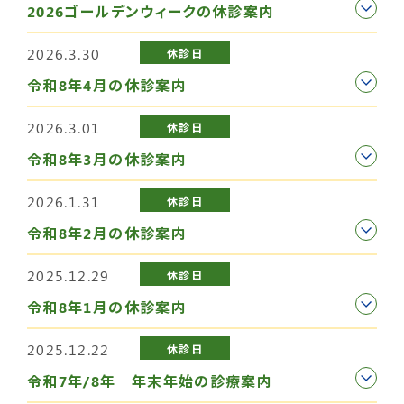
2026ゴールデンウィークの休診案内
2026.3.30
休診日
令和8年4月の休診案内
2026.3.01
休診日
令和8年3月の休診案内
2026.1.31
休診日
令和8年2月の休診案内
2025.12.29
休診日
令和8年1月の休診案内
2025.12.22
休診日
令和7年/8年 年末年始の診療案内