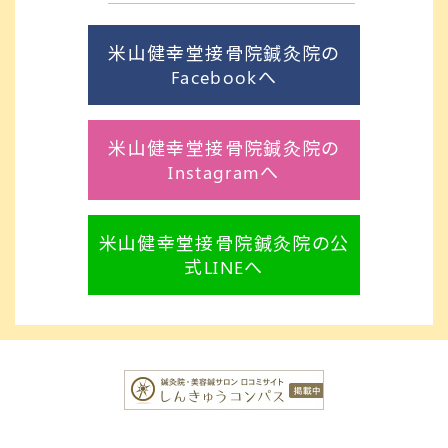
米山健幸堂接骨院鍼灸院の
Facebookへ
米山健幸堂接骨院鍼灸院の
Instagramへ
米山健幸堂接骨院鍼灸院の公
式LINEへ