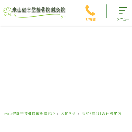
お電話
メニュー
米山健幸堂接骨院鍼灸院TOP
お知らせ
令和6年1月の休診案内