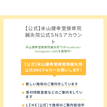
【公式】米山健幸堂接骨院
鍼灸院公式ＳＮＳアカウン
ト
米山健幸堂接骨院鍼灸院ではFacebook・
Instagram・LINEを運用中！
【公式】米山健幸堂接骨院鍼灸院
公式SNSフォローお願いします！
新しい施術のご案内をしています
受付時間変更などのご案内をしてい
ます
ＬＩＮＥ［公式］で施術のご案内配信中