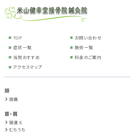
TOP
お問い合わせ
症状一覧
施術一覧
当院おすすめ
料金のご案内
アクセスマップ
頭
頭痛
首・肩
寝違え
むちうち