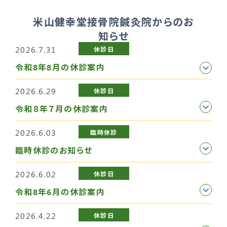
米山健幸堂接骨院鍼灸院からのお
知らせ
2026.7.31
休診日
令和8年8月の休診案内
2026.6.29
休診日
令和８年７月の休診案内
2026.6.03
臨時休診
臨時休診のお知らせ
2026.6.02
休診日
令和8年6月の休診案内
2026.4.22
休診日