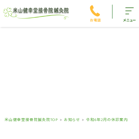
お電話
メニュー
米山健幸堂接骨院鍼灸院TOP
お知らせ
令和6年2月の休診案内