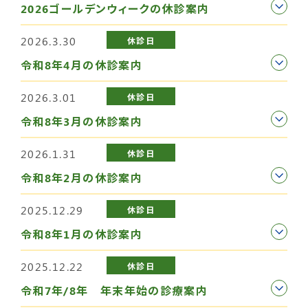
2026ゴールデンウィークの休診案内
2026.3.30
休診日
令和8年4月の休診案内
2026.3.01
休診日
令和8年3月の休診案内
2026.1.31
休診日
令和8年2月の休診案内
2025.12.29
休診日
令和8年1月の休診案内
2025.12.22
休診日
令和7年/8年 年末年始の診療案内