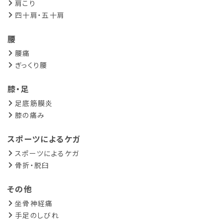
肩こり
四十肩・五十肩
腰
腰痛
ぎっくり腰
膝・足
足底筋膜炎
膝の痛み
スポーツによるケガ
スポーツによるケガ
骨折・脱臼
その他
坐骨神経痛
手足のしびれ