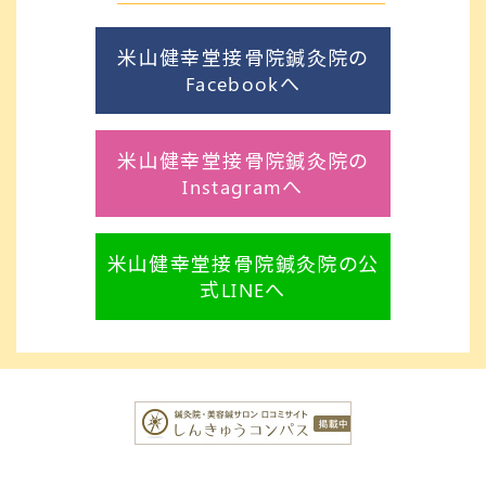
米山健幸堂接骨院鍼灸院の
Facebookへ
米山健幸堂接骨院鍼灸院の
Instagramへ
米山健幸堂接骨院鍼灸院の公
式LINEへ