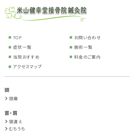
TOP
お問い合わせ
症状一覧
施術一覧
当院おすすめ
料金のご案内
アクセスマップ
頭
頭痛
首・肩
寝違え
むちうち