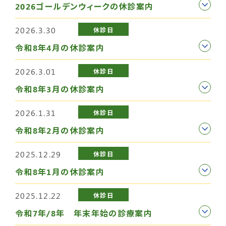
2026ゴールデンウィークの休診案内
2026.3.30
休診日
令和8年4月の休診案内
2026.3.01
休診日
令和8年3月の休診案内
2026.1.31
休診日
令和8年2月の休診案内
2025.12.29
休診日
令和8年1月の休診案内
2025.12.22
休診日
令和7年/8年 年末年始の診療案内