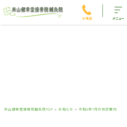
お電話
メニュー
米山健幸堂接骨院鍼灸院TOP
お知らせ
令和6年7月の休診案内