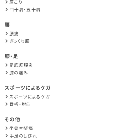
肩こり
四十肩・五十肩
腰
腰痛
ぎっくり腰
膝・足
足底筋膜炎
膝の痛み
スポーツによるケガ
スポーツによるケガ
骨折・脱臼
その他
坐骨神経痛
手足のしびれ