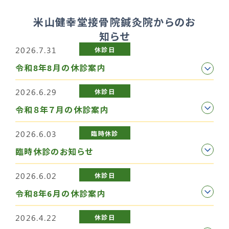
米山健幸堂接骨院鍼灸院からのお
知らせ
2026.7.31
休診日
令和8年8月の休診案内
2026.6.29
休診日
令和８年７月の休診案内
2026.6.03
臨時休診
臨時休診のお知らせ
2026.6.02
休診日
令和8年6月の休診案内
2026.4.22
休診日