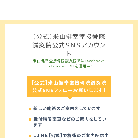
【公式】米山健幸堂接骨院
鍼灸院公式ＳＮＳアカウン
ト
米山健幸堂接骨院鍼灸院ではFacebook・
Instagram・LINEを運用中！
【公式】米山健幸堂接骨院鍼灸院
公式SNSフォローお願いします！
新しい施術のご案内をしています
受付時間変更などのご案内をしてい
ます
ＬＩＮＥ［公式］で施術のご案内配信中