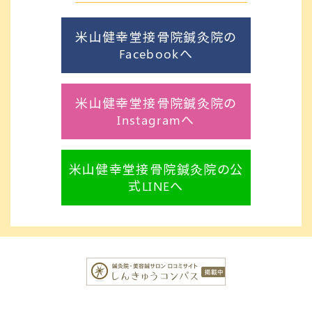
米山健幸堂接骨院鍼灸院の
Facebookへ
米山健幸堂接骨院鍼灸院の
Instagramへ
米山健幸堂接骨院鍼灸院の公
式LINEへ