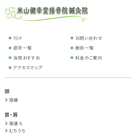
TOP
お問い合わせ
症状一覧
施術一覧
当院おすすめ
料金のご案内
アクセスマップ
頭
頭痛
首・肩
寝違え
むちうち