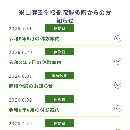
米山健幸堂接骨院鍼灸院からのお
知らせ
2026.7.31
休診日
令和8年8月の休診案内
2026.6.29
休診日
令和８年７月の休診案内
2026.6.03
臨時休診
臨時休診のお知らせ
2026.6.02
休診日
令和8年6月の休診案内
2026.4.22
休診日