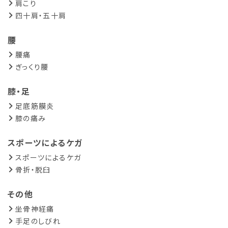
肩こり
四十肩・五十肩
腰
腰痛
ぎっくり腰
膝・足
足底筋膜炎
膝の痛み
スポーツによるケガ
スポーツによるケガ
骨折・脱臼
その他
坐骨神経痛
手足のしびれ