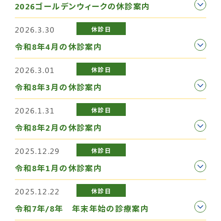
2026ゴールデンウィークの休診案内
2026.3.30
休診日
令和8年4月の休診案内
2026.3.01
休診日
令和8年3月の休診案内
2026.1.31
休診日
令和8年2月の休診案内
2025.12.29
休診日
令和8年1月の休診案内
2025.12.22
休診日
令和7年/8年 年末年始の診療案内