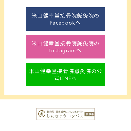
米山健幸堂接骨院鍼灸院の
Facebookへ
米山健幸堂接骨院鍼灸院の
Instagramへ
米山健幸堂接骨院鍼灸院の公
式LINEへ