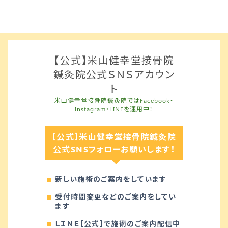
【公式】米山健幸堂接骨院
鍼灸院公式ＳＮＳアカウン
ト
米山健幸堂接骨院鍼灸院ではFacebook・
Instagram・LINEを運用中！
【公式】米山健幸堂接骨院鍼灸院
公式SNSフォローお願いします！
新しい施術のご案内をしています
受付時間変更などのご案内をしてい
ます
ＬＩＮＥ［公式］で施術のご案内配信中