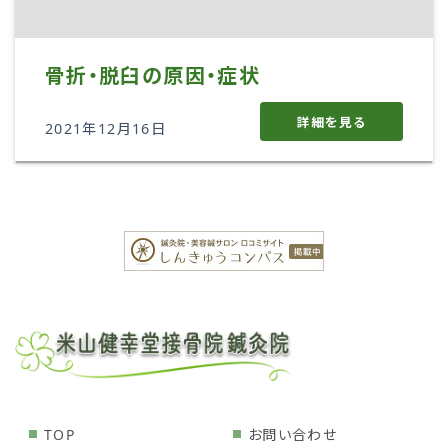
骨折・脱臼の原因・症状
詳細を見る
2021年12月16日
TOP
お問い合わせ