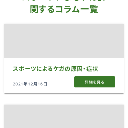
関するコラム一覧
スポーツによるケガの原因・症状
詳細を見る
2021年12月16日