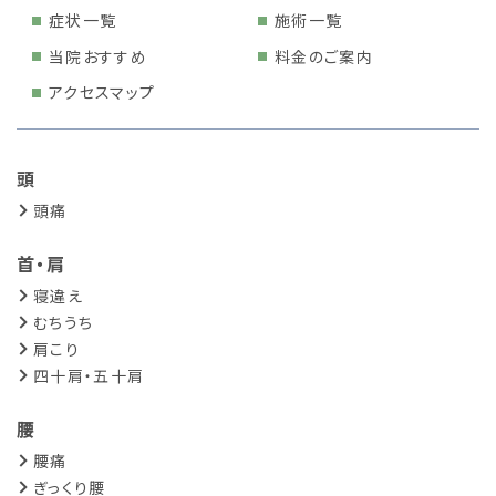
症状一覧
施術一覧
当院おすすめ
料金のご案内
アクセスマップ
頭
頭痛
首・肩
寝違え
むちうち
肩こり
四十肩・五十肩
腰
腰痛
ぎっくり腰