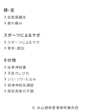
膝・足
足底筋膜炎
膝の痛み
スポーツによるケガ
スポーツによるケガ
骨折・脱臼
その他
坐骨神経痛
手足のしびれ
シミ・シワ・たるみ
自律神経失調症
産前産後の不調
© 米山健幸堂接骨院鍼灸院